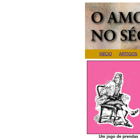
INÍCIO
ARTIGOS
Um jogo de prendas