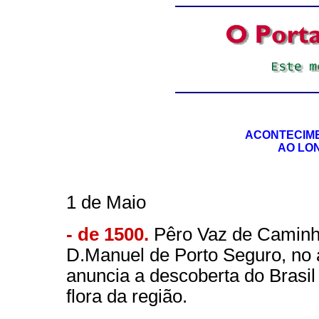
ACONTECIME
AO LO
1 de Maio
- de 1500.
Pêro Vaz de Caminha,
D.Manuel de Porto Seguro, no a
anuncia a descoberta do Brasil
flora da região.