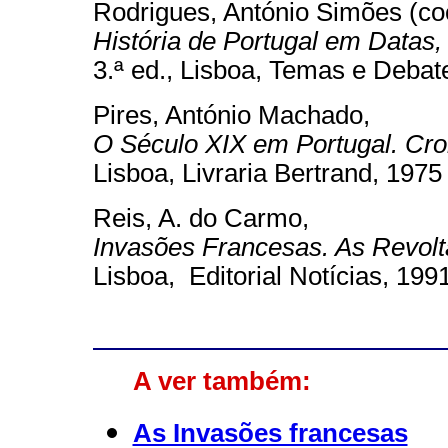
Rodrigues, António Simões (coo
História de Portugal em Datas,
3.ª ed., Lisboa, Temas e Debate
Pires, António Machado,
O Século XIX em Portugal. Cro
Lisboa, Livraria Bertrand, 1975
Reis, A. do Carmo,
Invasões Francesas. As Revolta
Lisboa, Editorial Notícias, 199
A ver também:
As Invasões francesas