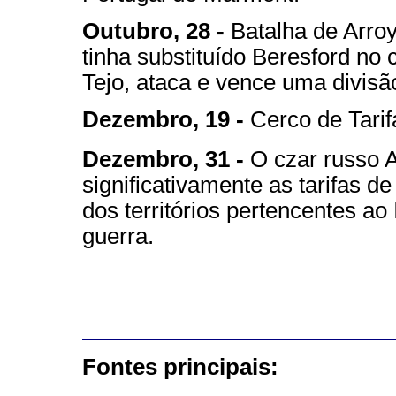
Outubro, 28 -
Batalha de Arroy
tinha substituído Beresford no
Tejo, ataca e vence uma divisã
Dezembro, 19 -
Cerco de Tarifa
Dezembro, 31 -
O czar russo 
significativamente as tarifas 
dos territórios pertencentes a
guerra.
Fontes principais: