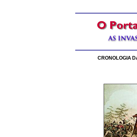
CRONOLOGIA D