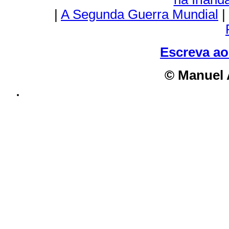
|
A Segunda Guerra Mundial
|
Escreva ao 
© Manuel 