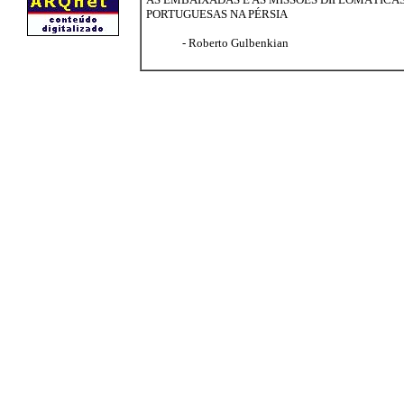
PORTUGUESAS NA PÉRSIA
- Roberto Gulbenkian